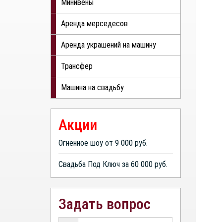
Минивены
Аренда мерседесов
Аренда украшений на машину
Трансфер
Машина на свадьбу
Акции
Огненное шоу от 9 000 руб.
Свадьба Под Ключ за 60 000 руб.
Задать вопрос