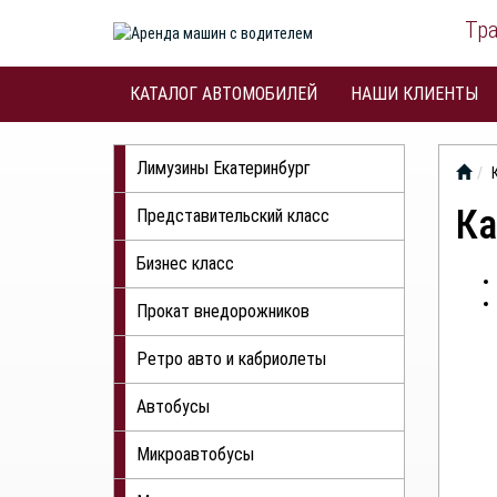
Тр
КАТАЛОГ АВТОМОБИЛЕЙ
НАШИ КЛИЕНТЫ
Лимузины Екатеринбург
Ка
Представительский класс
Бизнес класс
Прокат внедорожников
Ретро авто и кабриолеты
Автобусы
Микроавтобусы