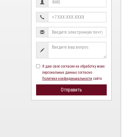
Я даю своё согласие на обработку моих
персональных данных согласно
Политике конфиденциальности
сайта
Отправить