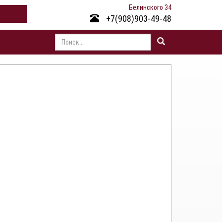
Белинского 34
+7(908)903-49-48