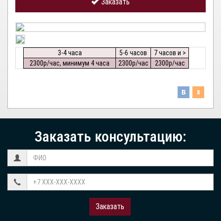
Заказать
3-4 часа
5-6 часов
7 часов и >
2300р/час, минимум 4 часа
2300р/час
2300р/час
Заказать консультацию:
Заказать