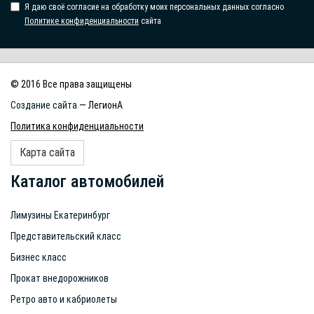
Я даю своё согласие на обработку моих персональных данных согласно
Политике конфиденциальности
сайта
© 2016 Все права защищены
Создание сайта
— ЛегионА
Политика конфиденциальности
Карта сайта
Каталог автомобилей
Лимузины Екатеринбург
Представительский класс
Бизнес класс
Прокат внедорожников
Ретро авто и кабриолеты