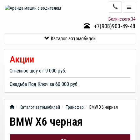
Белинского 34
+7(908)903-49-48
КАТАЛОГ
АВТОМОБИЛЕЙ
Каталог автомобилей
НАШИ
КЛИЕНТЫ
Акции
О
КОМПАНИИ
Огненное шоу от 9 000 руб.
КОНТАКТЫ
Свадьба Под Ключ за 60 000 руб.
Каталог автомобилей
Трансфер
BMW X6 черная
BMW X6 черная