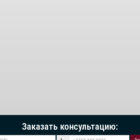
Заказать консультацию: