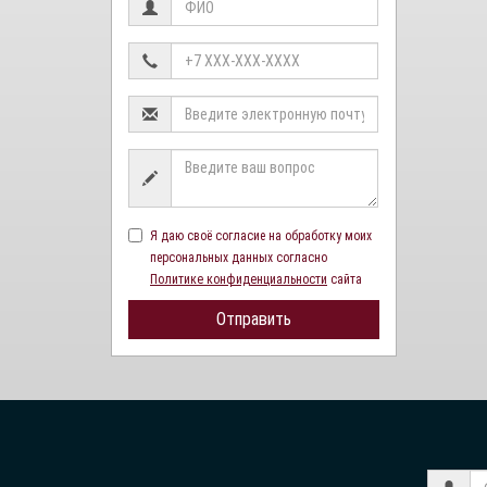
Я даю своё согласие на обработку моих
персональных данных согласно
Политике конфиденциальности
сайта
Отправить