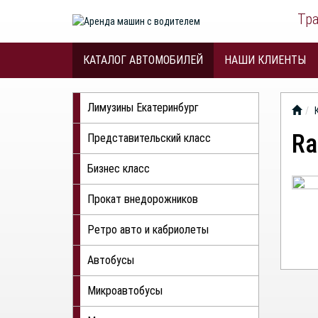
Тр
КАТАЛОГ АВТОМОБИЛЕЙ
НАШИ КЛИЕНТЫ
Лимузины Екатеринбург
Ra
Представительский класс
Бизнес класс
Прокат внедорожников
Ретро авто и кабриолеты
Автобусы
Микроавтобусы