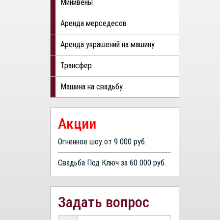
Минивены
Аренда мерседесов
Аренда украшений на машину
Трансфер
Машина на свадьбу
Акции
Огненное шоу от 9 000 руб.
Свадьба Под Ключ за 60 000 руб.
Задать вопрос